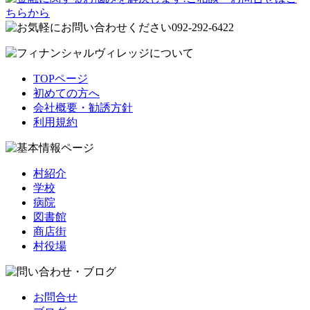
TOPページ
初めての方へ
会社概要・勧誘方針
利用規約
村紹介
学校
病院
図書館
商店街
村役場
お問合せ