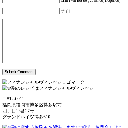
Mail (will not be published) (required)
サイト
〒812-0011
福岡県福岡市博多区博多駅前
四丁目13番27号
グランドハイツ博多610