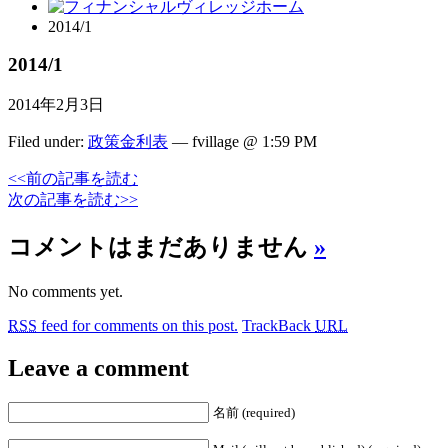
2014/1
2014/1
2014年2月3日
Filed under:
政策金利表
— fvillage @ 1:59 PM
<<前の記事を読む
次の記事を読む>>
コメントはまだありません
»
No comments yet.
RSS
feed for comments on this post.
TrackBack
URL
Leave a comment
名前 (required)