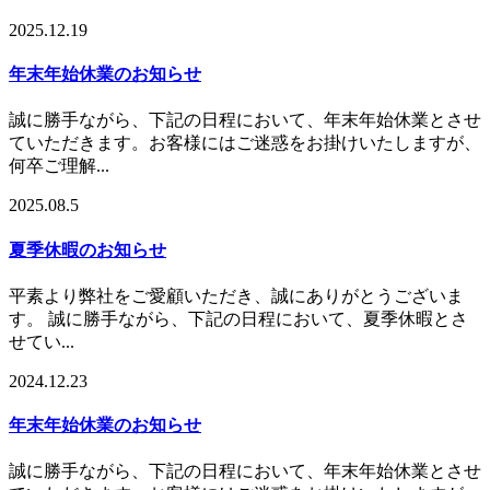
2025.12.19
年末年始休業のお知らせ
誠に勝手ながら、下記の日程において、年末年始休業とさせ
ていただきます。お客様にはご迷惑をお掛けいたしますが、
何卒ご理解...
2025.08.5
夏季休暇のお知らせ
平素より弊社をご愛顧いただき、誠にありがとうございま
す。 誠に勝手ながら、下記の日程において、夏季休暇とさ
せてい...
2024.12.23
年末年始休業のお知らせ
誠に勝手ながら、下記の日程において、年末年始休業とさせ