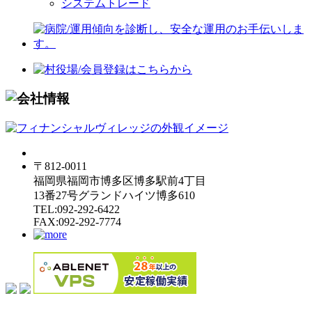
システムトレード
〒812-0011
福岡県福岡市博多区博多駅前4丁目
13番27号グランドハイツ博多610
TEL:092-292-6422
FAX:092-292-7774