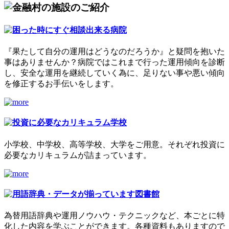
『果たして自分の運用はどうなのだろうか』と疑問を抱いた
事はありませんか？病院ではこれまで行った運用傾向を診断
し、安全な運用を継続していく為に、足りない事や悪い傾向
を修正するお手伝いをします。
小学校、中学校、高等学校、大学をご用意。それぞれ投資に
必要なカリキュラムが詰まっています。
為替用語辞典や運用ノウハウ・テクニックなど、本ごとに特
化した内容を学ぶことができます。各種資料もありますので