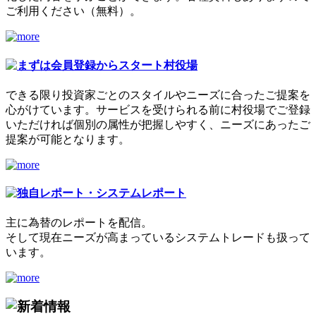
ご利用ください（無料）。
できる限り投資家ごとのスタイルやニーズに合ったご提案を
心がけています。サービスを受けられる前に村役場でご登録
いただければ個別の属性が把握しやすく、ニーズにあったご
提案が可能となります。
主に為替のレポートを配信。
そして現在ニーズが高まっているシステムトレードも扱って
います。