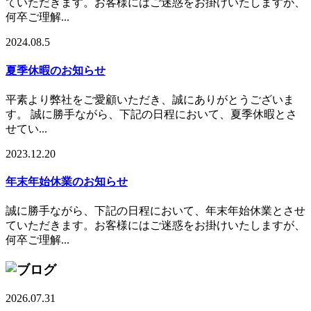
ていただきます。お客様にはご迷惑をお掛けいたしますが、
何卒ご理解...
2024.08.5
夏季休暇のお知らせ
平素より弊社をご愛顧いただき、誠にありがとうございま
す。 誠に勝手ながら、下記の日程において、夏季休暇とさ
せてい...
2023.12.20
年末年始休業のお知らせ
誠に勝手ながら、下記の日程において、年末年始休業とさせ
ていただきます。お客様にはご迷惑をお掛けいたしますが、
何卒ご理解...
2026.07.31