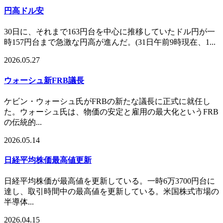
円高ドル安
30日に、それまで163円台を中心に推移していたドル円が一
時157円台まで急激な円高が進んだ。(31日午前9時現在、1...
2026.05.27
ウォーシュ新FRB議長
ケビン・ウォーシュ氏がFRBの新たな議長に正式に就任し
た。ウォーシュ氏は、物価の安定と雇用の最大化というFRB
の伝統的...
2026.05.14
日経平均株価最高値更新
日経平均株価が最高値を更新している。一時6万3700円台に
達し、取引時間中の最高値を更新している。米国株式市場の
半導体...
2026.04.15