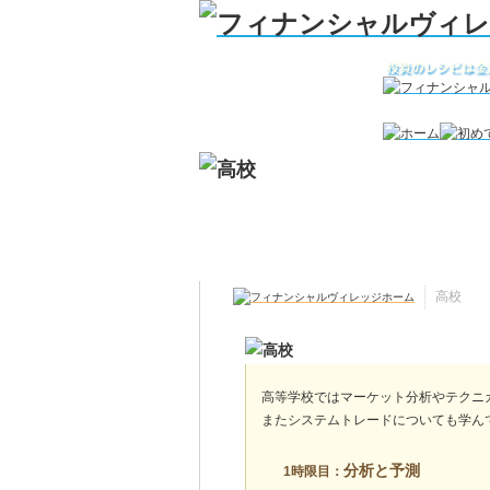
高校
高等学校ではマーケット分析やテクニ
またシステムトレードについても学ん
分析と予測
1時限目：