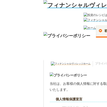
プライバ
当社は、お客様の個人情報に対する取
いたします。
個人情報保護宣言