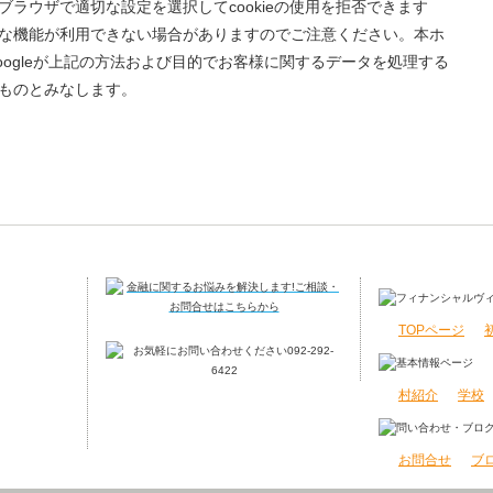
ラウザで適切な設定を選択してcookieの使用を拒否できます
な機能が利用できない場合がありますのでご注意ください。本ホ
ogleが上記の方法および目的でお客様に関するデータを処理する
ものとみなします。
TOPページ
村紹介
学校
お問合せ
ブ