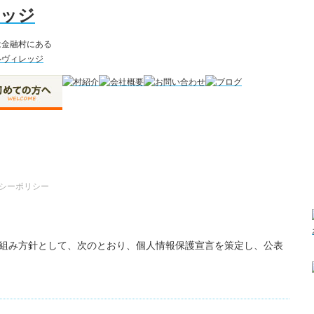
シーポリシー
組み方針として、次のとおり、個人情報保護宣言を策定し、公表