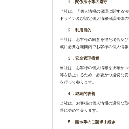
１．関係法令等の遵守
当社は、「個人情報の保護に関する法
ドライン及び認定個人情報保護団体の
２．利用目的
当社は、お客様の同意を得た場合及び
成に必要な範囲内でお客様の個人情報
３．安全管理措置
当社は、お客様の個人情報を正確かつ
等を防止するため、必要かつ適切な安
を行って参ります。
４．継続的改善
当社は、お客様の個人情報の適切な取
善に努めて参ります。
５．開示等のご請求手続き