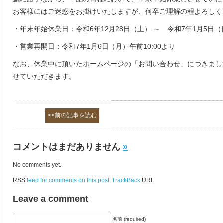
お客様にはご迷惑をお掛けいたしますが、何卒ご理解の程よろしく
・年末年始休業日：令和6年12月28日（土） ～ 令和7年1月5日（
・営業再開日：令和7年1月6日（月）午前10:00より
なお、休業中に頂いたホームページの「お問い合わせ」につきまして
せていただきます。
<<前の記事を読む
コメントはまだありません
»
No comments yet.
RSS
feed for comments on this post.
TrackBack
URL
Leave a comment
名前 (required)