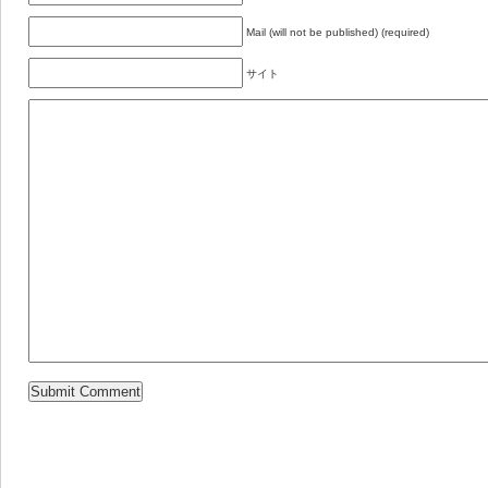
Mail (will not be published) (required)
サイト