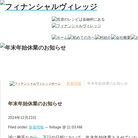
新着情報
年末年始休業のお知らせ
年末年始休業のお知らせ
2024年12月23日
Filed under:
新着情報
— fvillage @ 11:03 AM
誠に勝手ながら、下記の日程において、年末年始休業とさせていた