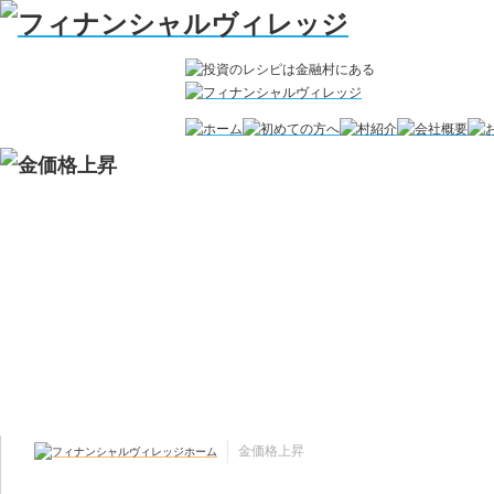
金価格上昇