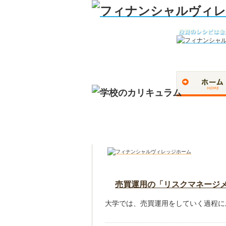
売買運用の「リスクマネージ
大学では、売買運用をしていく過程に