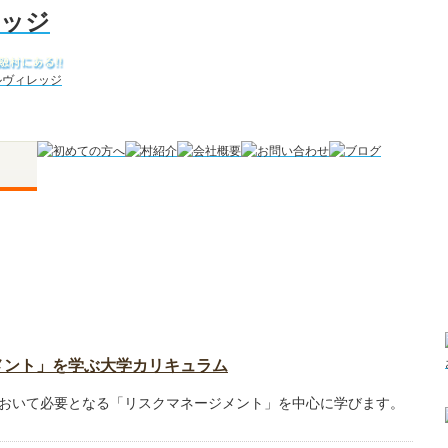
メント」を学ぶ大学カリキュラム
おいて必要となる「リスクマネージメント」を中心に学びます。