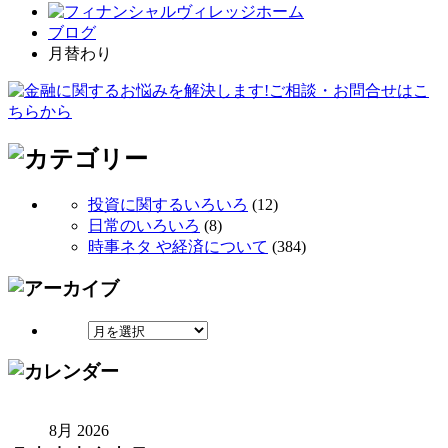
ブログ
月替わり
投資に関するいろいろ
(12)
日常のいろいろ
(8)
時事ネタ や経済について
(384)
8月 2026