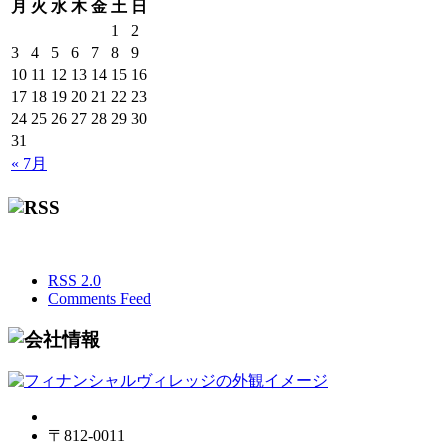
月
火
水
木
金
土
日
1
2
3
4
5
6
7
8
9
10
11
12
13
14
15
16
17
18
19
20
21
22
23
24
25
26
27
28
29
30
31
« 7月
RSS 2.0
Comments Feed
〒812-0011