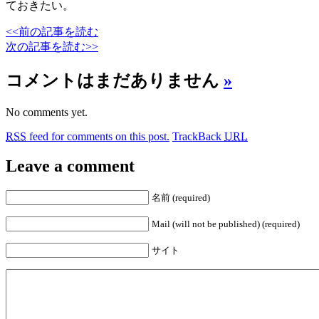
ておきたい。
<<前の記事を読む
次の記事を読む>>
コメントはまだありません
»
No comments yet.
RSS
feed for comments on this post.
TrackBack
URL
Leave a comment
名前 (required)
Mail (will not be published) (required)
サイト