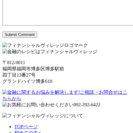
〒812-0011
福岡県福岡市博多区博多駅前
四丁目13番27号
グランドハイツ博多610
TOPページ
初めての方へ