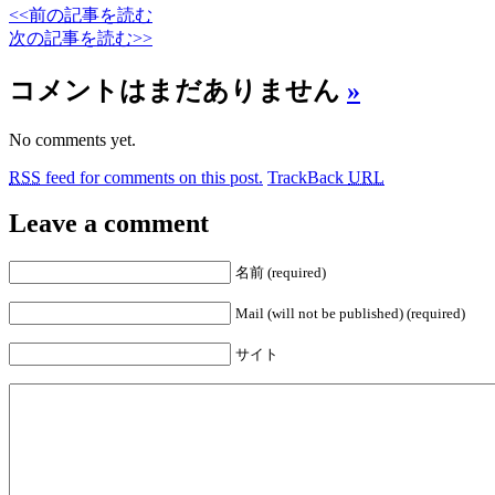
<<前の記事を読む
次の記事を読む>>
コメントはまだありません
»
No comments yet.
RSS
feed for comments on this post.
TrackBack
URL
Leave a comment
名前 (required)
Mail (will not be published) (required)
サイト