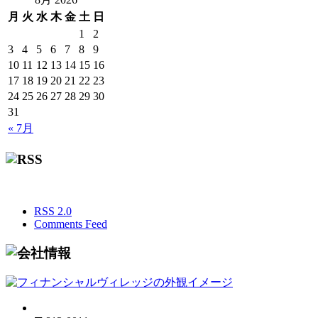
月
火
水
木
金
土
日
1
2
3
4
5
6
7
8
9
10
11
12
13
14
15
16
17
18
19
20
21
22
23
24
25
26
27
28
29
30
31
« 7月
RSS 2.0
Comments Feed