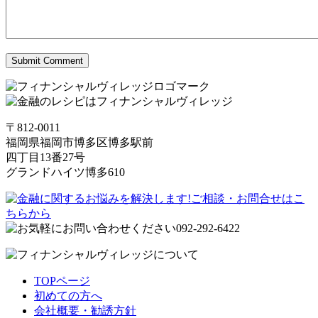
〒812-0011
福岡県福岡市博多区博多駅前
四丁目13番27号
グランドハイツ博多610
TOPページ
初めての方へ
会社概要・勧誘方針