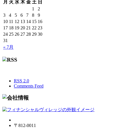
月
火
水
木
金
土
日
1
2
3
4
5
6
7
8
9
10
11
12
13
14
15
16
17
18
19
20
21
22
23
24
25
26
27
28
29
30
31
« 7月
RSS 2.0
Comments Feed
〒812-0011