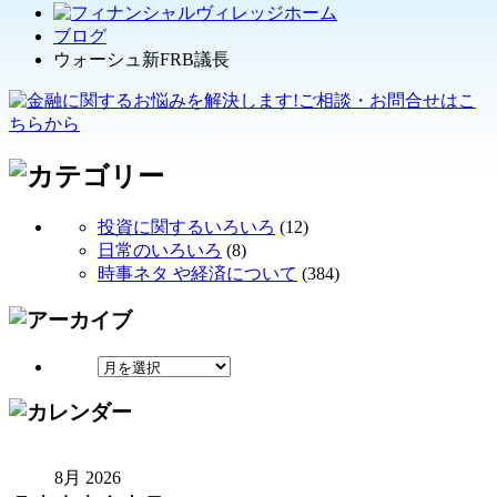
ブログ
ウォーシュ新FRB議長
投資に関するいろいろ
(12)
日常のいろいろ
(8)
時事ネタ や経済について
(384)
8月 2026