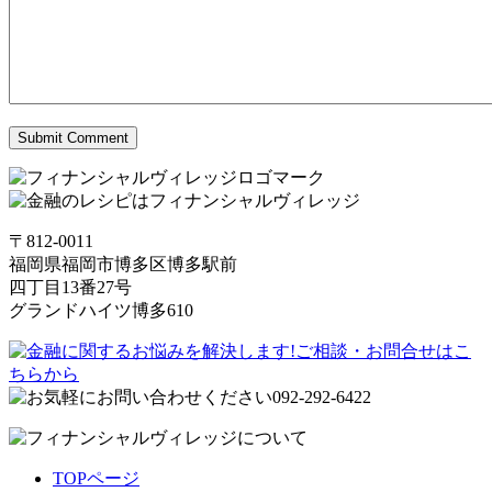
〒812-0011
福岡県福岡市博多区博多駅前
四丁目13番27号
グランドハイツ博多610
TOPページ