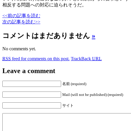
相反する問題への対応に迫られそうだ。
<<前の記事を読む
次の記事を読む>>
コメントはまだありません
»
No comments yet.
RSS
feed for comments on this post.
TrackBack
URL
Leave a comment
名前 (required)
Mail (will not be published) (required)
サイト