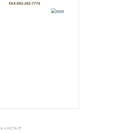
FAX:092-292-7774