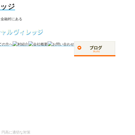
円高に適切な対策