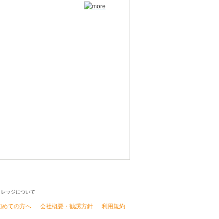
初めての方へ
会社概要・勧誘方針
利用規約