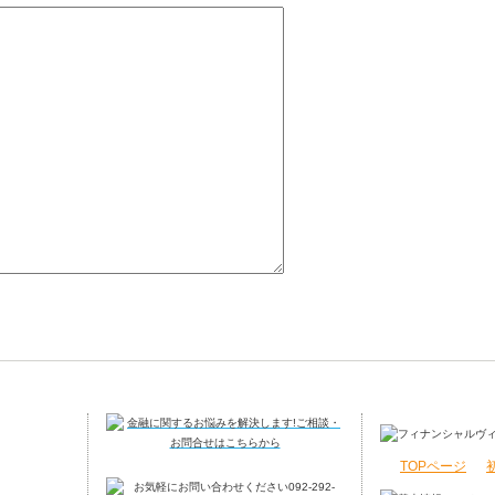
TOPページ