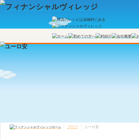
ブログ
ユーロ安