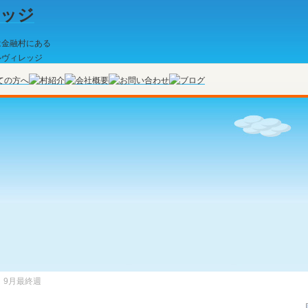
9月最終週