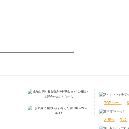
TOPページ
村紹介
学校