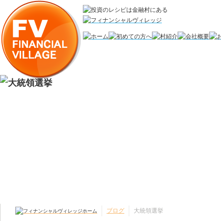
ブログ
大統領選挙