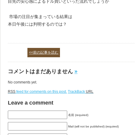
目先の安心感によるドル買いといった流れでしょうか
市場の注目が集まっている結果は
本日午後には判明するのでは？
<<前の記事を読む
コメントはまだありません
»
No comments yet.
RSS
feed for comments on this post.
TrackBack
URL
Leave a comment
名前 (required)
Mail (will not be published) (required)