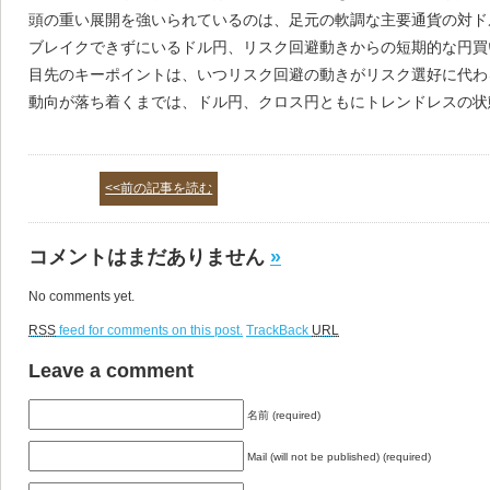
頭の重い展開を強いられているのは、足元の軟調な主要通貨の対ド
ブレイクできずにいるドル円、リスク回避動きからの短期的な円買
目先のキーポイントは、いつリスク回避の動きがリスク選好に代わ
動向が落ち着くまでは、ドル円、クロス円ともにトレンドレスの状
<<前の記事を読む
コメントはまだありません
»
No comments yet.
RSS
feed for comments on this post.
TrackBack
URL
Leave a comment
名前 (required)
Mail (will not be published) (required)