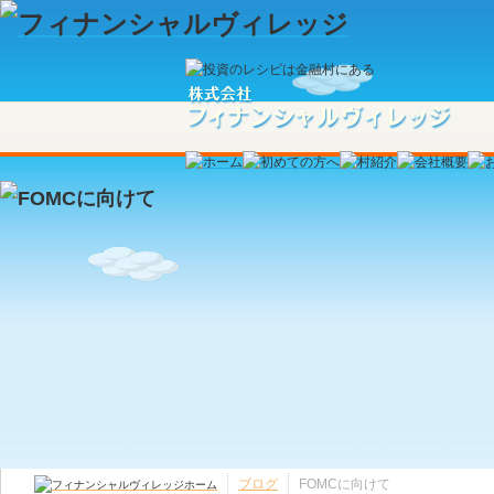
ブログ
FOMCに向けて