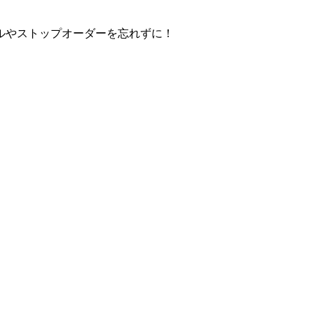
ルやストップオーダーを忘れずに！