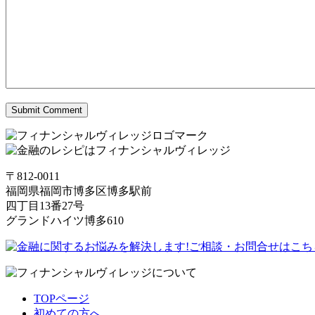
〒812-0011
福岡県福岡市博多区博多駅前
四丁目13番27号
グランドハイツ博多610
TOPページ
初めての方へ