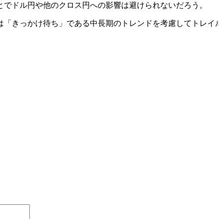
とでドル円や他のクロス円への影響は避けられないだろう。
「きっかけ待ち」である中長期のトレンドを考慮してトレイ