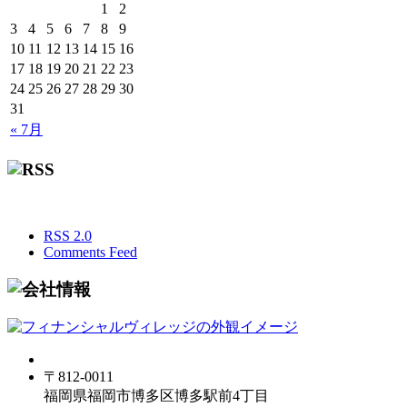
1
2
3
4
5
6
7
8
9
10
11
12
13
14
15
16
17
18
19
20
21
22
23
24
25
26
27
28
29
30
31
« 7月
RSS 2.0
Comments Feed
〒812-0011
福岡県福岡市博多区博多駅前4丁目