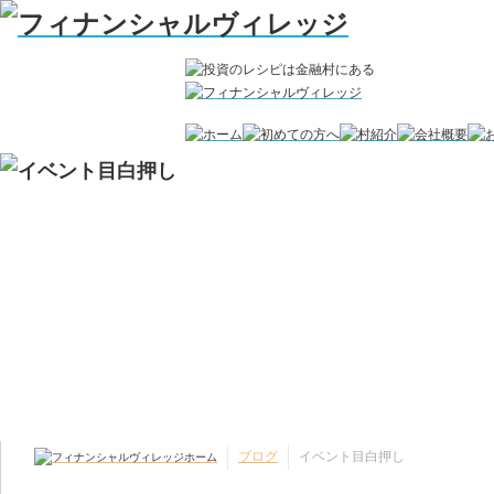
ブログ
イベント目白押し