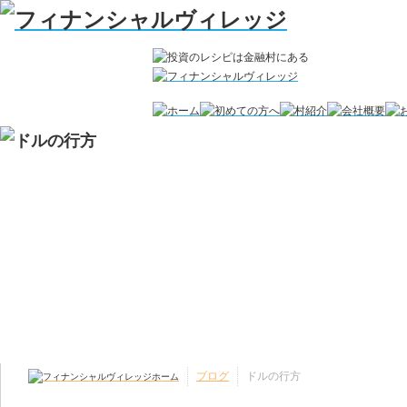
ブログ
ドルの行方