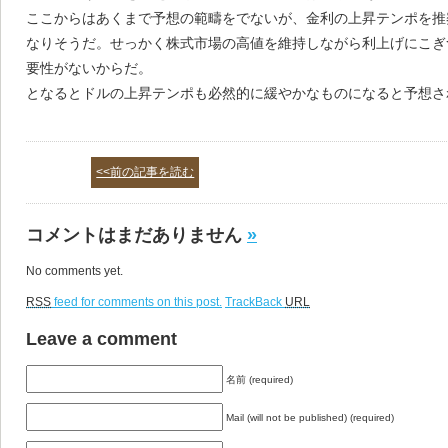
ここからはあくまで予想の範疇をでないが、金利の上昇テンポを推
なりそうだ。せっかく株式市場の高値を維持しながら利上げにこぎ
要性がないからだ。
となるとドルの上昇テンポも必然的に緩やかなものになると予想さ
<<前の記事を読む
コメントはまだありません
»
No comments yet.
RSS
feed for comments on this post.
TrackBack
URL
Leave a comment
名前 (required)
Mail (will not be published) (required)